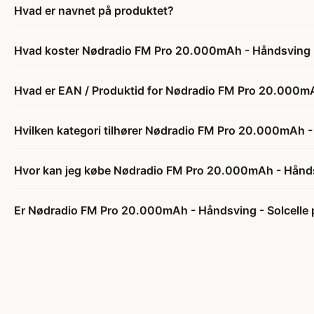
Hvad er navnet på produktet?
Hvad koster Nødradio FM Pro 20.000mAh - Håndsving -
Hvad er EAN / Produktid for Nødradio FM Pro 20.000mA
Hvilken kategori tilhører Nødradio FM Pro 20.000mAh -
Hvor kan jeg købe Nødradio FM Pro 20.000mAh - Håndsv
Er Nødradio FM Pro 20.000mAh - Håndsving - Solcelle p