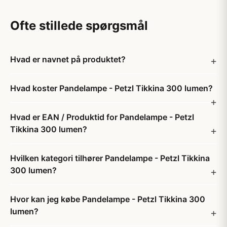
Ofte stillede spørgsmål
Hvad er navnet på produktet?
Hvad koster Pandelampe - Petzl Tikkina 300 lumen?
Hvad er EAN / Produktid for Pandelampe - Petzl
Tikkina 300 lumen?
Hvilken kategori tilhører Pandelampe - Petzl Tikkina
300 lumen?
Hvor kan jeg købe Pandelampe - Petzl Tikkina 300
lumen?