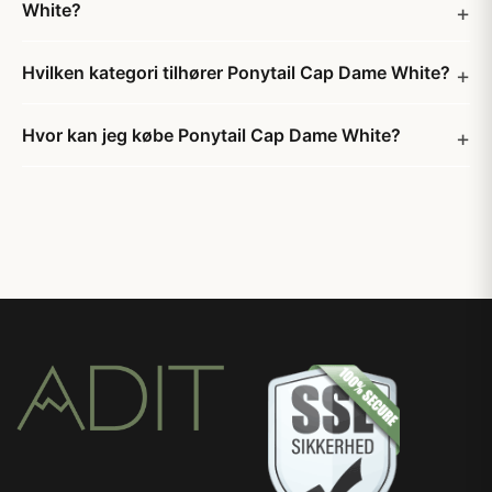
White?
Hvilken kategori tilhører Ponytail Cap Dame White?
Hvor kan jeg købe Ponytail Cap Dame White?