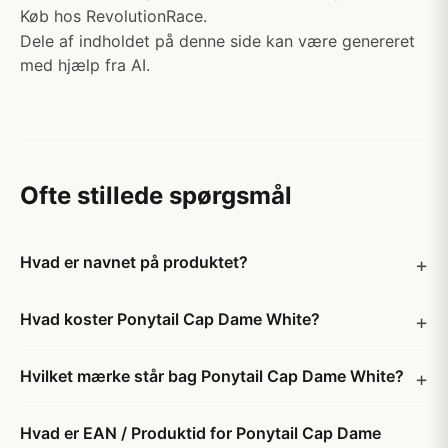
Køb hos RevolutionRace.
Dele af indholdet på denne side kan være genereret
med hjælp fra AI.
Ofte stillede spørgsmål
Hvad er navnet på produktet?
Hvad koster Ponytail Cap Dame White?
Hvilket mærke står bag Ponytail Cap Dame White?
Hvad er EAN / Produktid for Ponytail Cap Dame