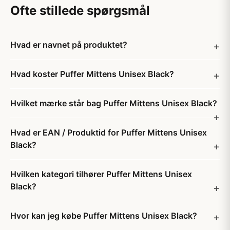
Ofte stillede spørgsmål
Hvad er navnet på produktet?
Hvad koster Puffer Mittens Unisex Black?
Hvilket mærke står bag Puffer Mittens Unisex Black?
Hvad er EAN / Produktid for Puffer Mittens Unisex
Black?
Hvilken kategori tilhører Puffer Mittens Unisex
Black?
Hvor kan jeg købe Puffer Mittens Unisex Black?