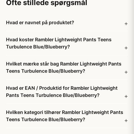
Ofte stillede spørgsmål
Hvad er navnet på produktet?
Hvad koster Rambler Lightweight Pants Teens
Turbulence Blue/Blueberry?
Hvilket mærke står bag Rambler Lightweight Pants
Teens Turbulence Blue/Blueberry?
Hvad er EAN / Produktid for Rambler Lightweight
Pants Teens Turbulence Blue/Blueberry?
Hvilken kategori tilhører Rambler Lightweight Pants
Teens Turbulence Blue/Blueberry?