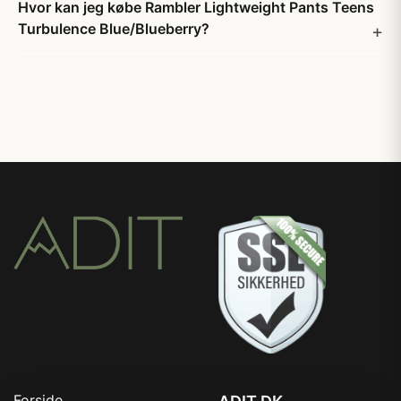
Hvor kan jeg købe Rambler Lightweight Pants Teens
Turbulence Blue/Blueberry?
Forside