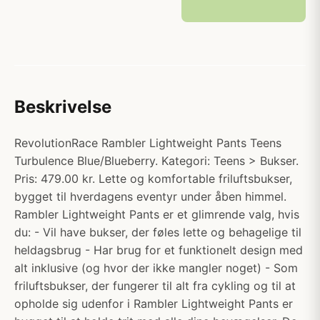
Beskrivelse
RevolutionRace Rambler Lightweight Pants Teens
Turbulence Blue/Blueberry. Kategori: Teens > Bukser.
Pris: 479.00 kr. Lette og komfortable friluftsbukser,
bygget til hverdagens eventyr under åben himmel.
Rambler Lightweight Pants er et glimrende valg, hvis
du: - Vil have bukser, der føles lette og behagelige til
heldagsbrug - Har brug for et funktionelt design med
alt inklusive (og hvor der ikke mangler noget) - Som
friluftsbukser, der fungerer til alt fra cykling og til at
opholde sig udenfor i Rambler Lightweight Pants er