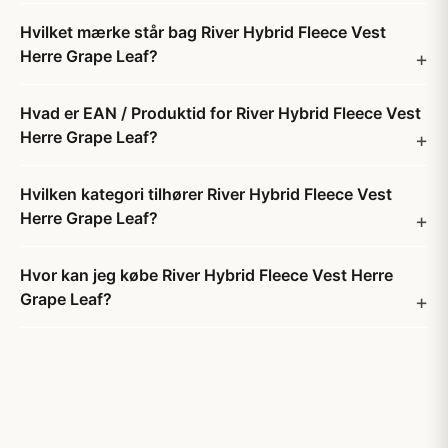
Hvilket mærke står bag River Hybrid Fleece Vest
Herre Grape Leaf?
Hvad er EAN / Produktid for River Hybrid Fleece Vest
Herre Grape Leaf?
Hvilken kategori tilhører River Hybrid Fleece Vest
Herre Grape Leaf?
Hvor kan jeg købe River Hybrid Fleece Vest Herre
Grape Leaf?