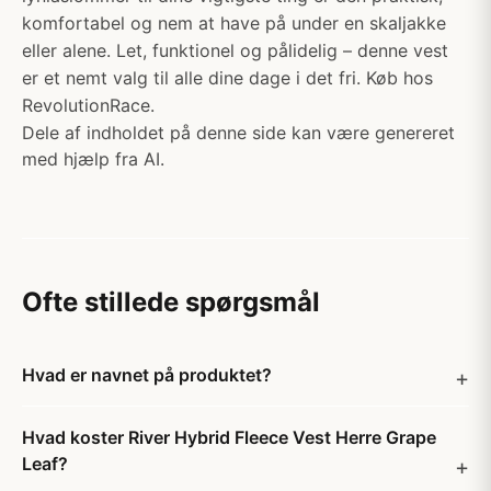
komfortabel og nem at have på under en skaljakke
eller alene. Let, funktionel og pålidelig – denne vest
er et nemt valg til alle dine dage i det fri. Køb hos
RevolutionRace.
Dele af indholdet på denne side kan være genereret
med hjælp fra AI.
Ofte stillede spørgsmål
Hvad er navnet på produktet?
Hvad koster River Hybrid Fleece Vest Herre Grape
Leaf?