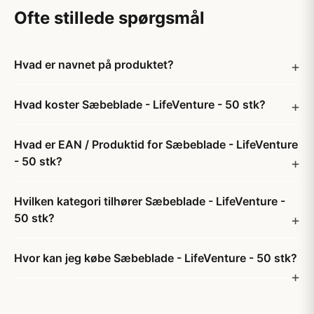
Ofte stillede spørgsmål
Hvad er navnet på produktet?
Hvad koster Sæbeblade - LifeVenture - 50 stk?
Hvad er EAN / Produktid for Sæbeblade - LifeVenture
- 50 stk?
Hvilken kategori tilhører Sæbeblade - LifeVenture -
50 stk?
Hvor kan jeg købe Sæbeblade - LifeVenture - 50 stk?