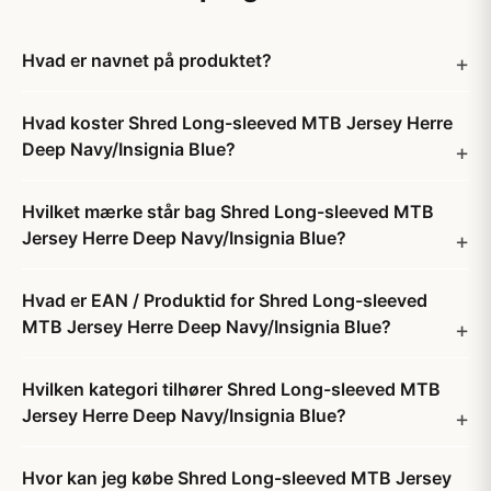
Hvad er navnet på produktet?
Hvad koster Shred Long-sleeved MTB Jersey Herre
Deep Navy/Insignia Blue?
Hvilket mærke står bag Shred Long-sleeved MTB
Jersey Herre Deep Navy/Insignia Blue?
Hvad er EAN / Produktid for Shred Long-sleeved
MTB Jersey Herre Deep Navy/Insignia Blue?
Hvilken kategori tilhører Shred Long-sleeved MTB
Jersey Herre Deep Navy/Insignia Blue?
Hvor kan jeg købe Shred Long-sleeved MTB Jersey