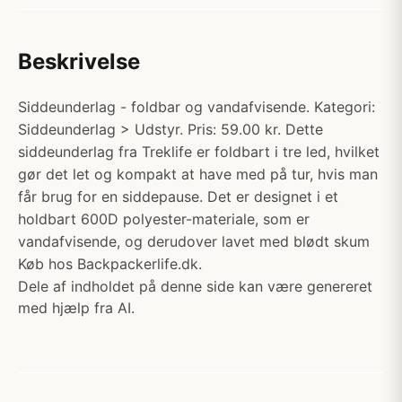
Beskrivelse
Siddeunderlag - foldbar og vandafvisende. Kategori:
Siddeunderlag > Udstyr. Pris: 59.00 kr. Dette
siddeunderlag fra Treklife er foldbart i tre led, hvilket
gør det let og kompakt at have med på tur, hvis man
får brug for en siddepause. Det er designet i et
holdbart 600D polyester-materiale, som er
vandafvisende, og derudover lavet med blødt skum
Køb hos Backpackerlife.dk.
Dele af indholdet på denne side kan være genereret
med hjælp fra AI.