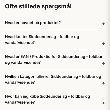
Ofte stillede spørgsmål
Hvad er navnet på produktet?
Hvad koster Siddeunderlag - foldbar og
vandafvisende?
Hvad er EAN / Produktid for Siddeunderlag - foldbar
og vandafvisende?
Hvilken kategori tilhører Siddeunderlag - foldbar og
vandafvisende?
Hvor kan jeg købe Siddeunderlag - foldbar og
vandafvisende?