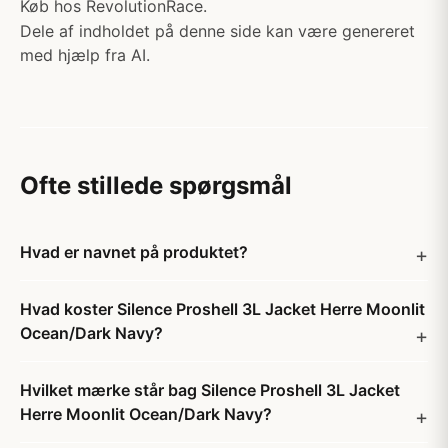
Køb hos RevolutionRace.
Dele af indholdet på denne side kan være genereret
med hjælp fra AI.
Ofte stillede spørgsmål
Hvad er navnet på produktet?
Hvad koster Silence Proshell 3L Jacket Herre Moonlit
Ocean/Dark Navy?
Hvilket mærke står bag Silence Proshell 3L Jacket
Herre Moonlit Ocean/Dark Navy?