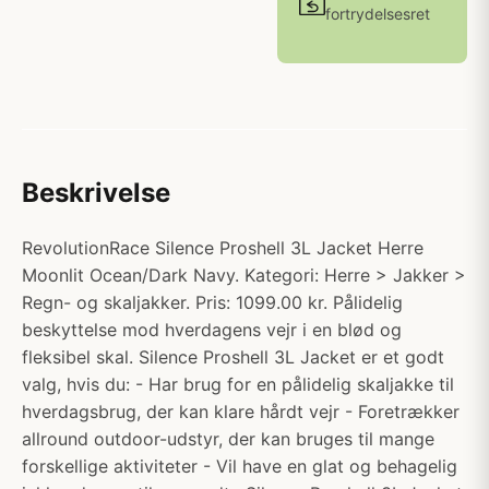
fortrydelsesret
Beskrivelse
RevolutionRace Silence Proshell 3L Jacket Herre
Moonlit Ocean/Dark Navy. Kategori: Herre > Jakker >
Regn- og skaljakker. Pris: 1099.00 kr. Pålidelig
beskyttelse mod hverdagens vejr i en blød og
fleksibel skal. Silence Proshell 3L Jacket er et godt
valg, hvis du: - Har brug for en pålidelig skaljakke til
hverdagsbrug, der kan klare hårdt vejr - Foretrækker
allround outdoor-udstyr, der kan bruges til mange
forskellige aktiviteter - Vil have en glat og behagelig