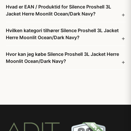
Hvad er EAN / Produktid for Silence Proshell 3L
Jacket Herre Moonlit Ocean/Dark Navy?
Hvilken kategori tilhører Silence Proshell 3L Jacket
Herre Moonlit Ocean/Dark Navy?
Hvor kan jeg købe Silence Proshell 3L Jacket Herre
Moonlit Ocean/Dark Navy?