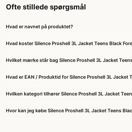
Ofte stillede spørgsmål
Hvad er navnet på produktet?
Hvad koster Silence Proshell 3L Jacket Teens Black For
Hvilket mærke står bag Silence Proshell 3L Jacket Teen
Hvad er EAN / Produktid for Silence Proshell 3L Jacket 
Hvilken kategori tilhører Silence Proshell 3L Jacket Tee
Hvor kan jeg købe Silence Proshell 3L Jacket Teens Bla