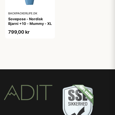
BACKPACKERLIFE.DK
Sovepose - Nordisk
Bjarni +10 - Mummy - XL
799,00 kr