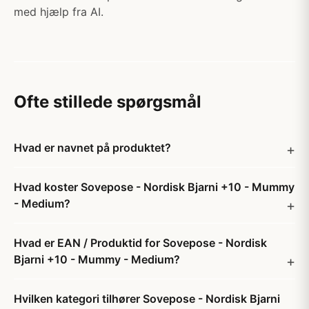
med hjælp fra AI.
Ofte stillede spørgsmål
Hvad er navnet på produktet?
Hvad koster Sovepose - Nordisk Bjarni +10 - Mummy
- Medium?
Hvad er EAN / Produktid for Sovepose - Nordisk
Bjarni +10 - Mummy - Medium?
Hvilken kategori tilhører Sovepose - Nordisk Bjarni