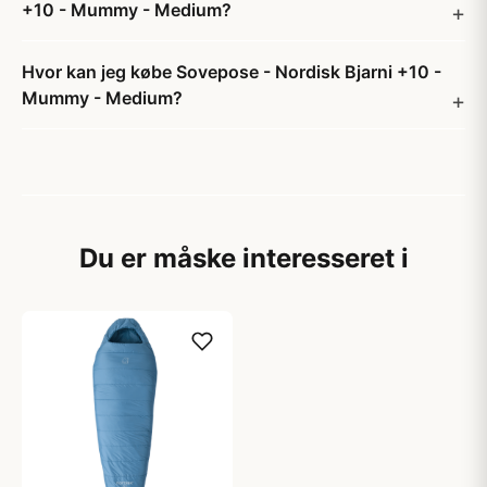
+10 - Mummy - Medium?
Hvor kan jeg købe Sovepose - Nordisk Bjarni +10 -
Mummy - Medium?
Du er måske interesseret i