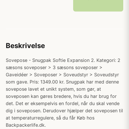
Beskrivelse
Sovepose - Snugpak Softie Expansion 2. Kategori: 2
sæsons soveposer > 3 sæsons soveposer >
Gaveidéer > Soveposer > Soveudstyr > Soveudstyr
som gave. Pris: 1349.00 kr. Snugpak har med denne
sovepose lavet et unikt system, som gør, at
soveposen kan gøres bredere, hvis du har brug for
det. Det er eksempelvis en fordel, når du skal vende
dig i soveposen. Derudover hjælper det soveposen til
at temperaturregulere, så du får Køb hos
Backpackerlife.dk.