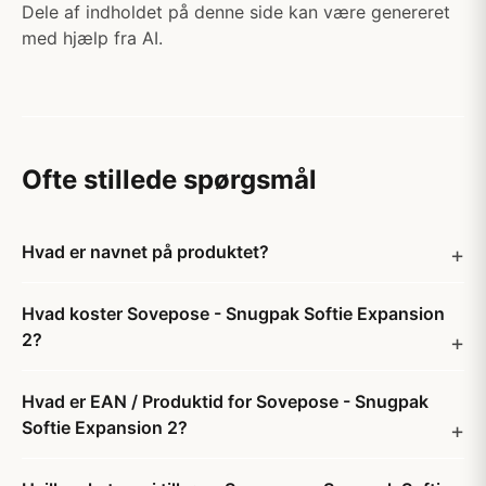
Dele af indholdet på denne side kan være genereret
med hjælp fra AI.
Ofte stillede spørgsmål
Hvad er navnet på produktet?
Hvad koster Sovepose - Snugpak Softie Expansion
2?
Hvad er EAN / Produktid for Sovepose - Snugpak
Softie Expansion 2?