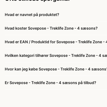
Hvad er navnet på produktet?
Hvad koster Sovepose - Treklife Zone - 4 sæsons?
Hvad er EAN / Produktid for Sovepose - Treklife Zone 
Hvilken kategori tilhører Sovepose - Treklife Zone - 4 
Hvor kan jeg købe Sovepose - Treklife Zone - 4 sæsons
Er Sovepose - Treklife Zone - 4 sæsons på tilbud?