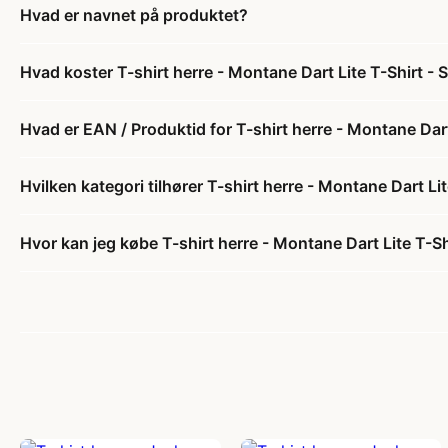
Hvad er navnet på produktet?
Hvad koster T-shirt herre - Montane Dart Lite T-Shirt - 
Hvad er EAN / Produktid for T-shirt herre - Montane Dart 
Hvilken kategori tilhører T-shirt herre - Montane Dart Lit
Hvor kan jeg købe T-shirt herre - Montane Dart Lite T-Sh