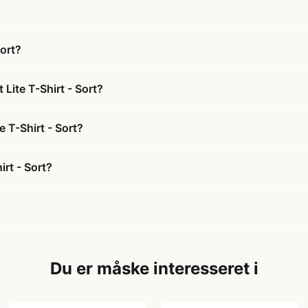
Sort?
Lite T-Shirt - Sort?
e T-Shirt - Sort?
irt - Sort?
Du er måske interesseret i