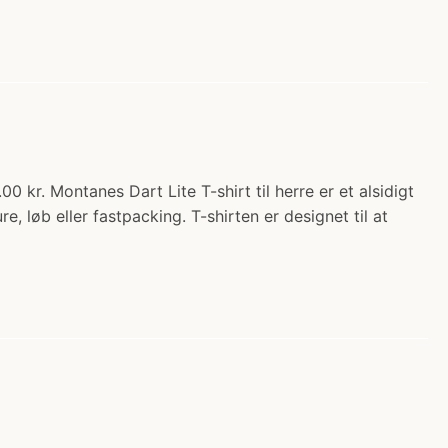
0 kr. Montanes Dart Lite T-shirt til herre er et alsidigt
e, løb eller fastpacking. T-shirten er designet til at