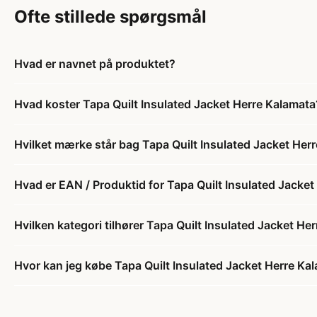
Ofte stillede spørgsmål
Hvad er navnet på produktet?
Hvad koster Tapa Quilt Insulated Jacket Herre Kalamata
Hvilket mærke står bag Tapa Quilt Insulated Jacket Her
Hvad er EAN / Produktid for Tapa Quilt Insulated Jacke
Hvilken kategori tilhører Tapa Quilt Insulated Jacket He
Hvor kan jeg købe Tapa Quilt Insulated Jacket Herre Ka