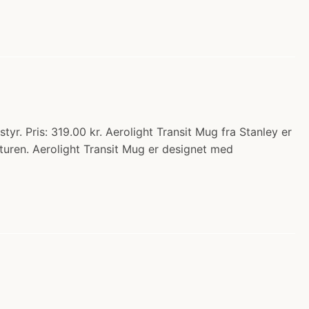
r. Pris: 319.00 kr. Aerolight Transit Mug fra Stanley er
sturen. Aerolight Transit Mug er designet med