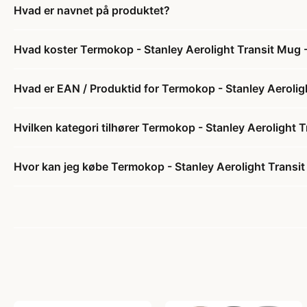
Hvad er navnet på produktet?
Hvad koster Termokop - Stanley Aerolight Transit Mug 
Hvad er EAN / Produktid for Termokop - Stanley Aerolig
Hvilken kategori tilhører Termokop - Stanley Aerolight 
Hvor kan jeg købe Termokop - Stanley Aerolight Transi