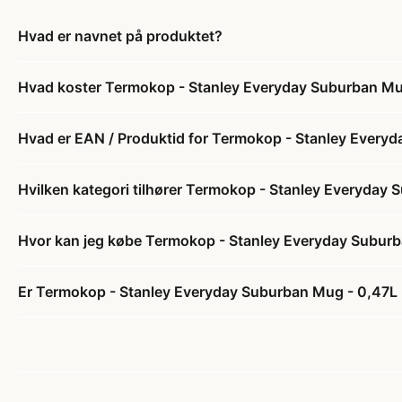
Hvad er navnet på produktet?
Hvad koster Termokop - Stanley Everyday Suburban Mu
Hvad er EAN / Produktid for Termokop - Stanley Every
Hvilken kategori tilhører Termokop - Stanley Everyday
Hvor kan jeg købe Termokop - Stanley Everyday Subur
Er Termokop - Stanley Everyday Suburban Mug - 0,47L 