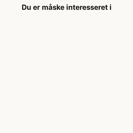
Du er måske interesseret i