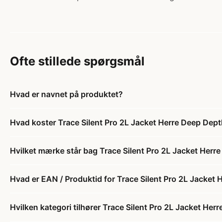
Ofte stillede spørgsmål
Hvad er navnet på produktet?
Hvad koster Trace Silent Pro 2L Jacket Herre Deep Dep
Hvilket mærke står bag Trace Silent Pro 2L Jacket Herr
Hvad er EAN / Produktid for Trace Silent Pro 2L Jacket
Hvilken kategori tilhører Trace Silent Pro 2L Jacket He