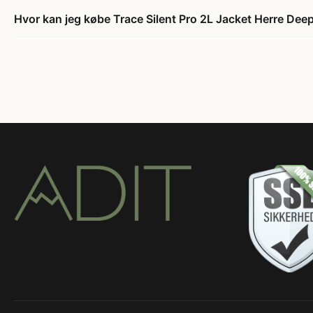
Hvor kan jeg købe Trace Silent Pro 2L Jacket Herre Dee