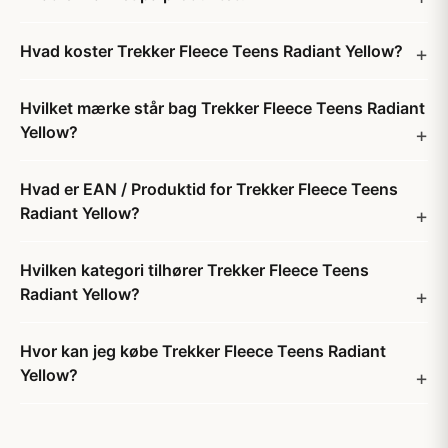
Hvad koster Trekker Fleece Teens Radiant Yellow?
Hvilket mærke står bag Trekker Fleece Teens Radiant
Yellow?
Hvad er EAN / Produktid for Trekker Fleece Teens
Radiant Yellow?
Hvilken kategori tilhører Trekker Fleece Teens
Radiant Yellow?
Hvor kan jeg købe Trekker Fleece Teens Radiant
Yellow?