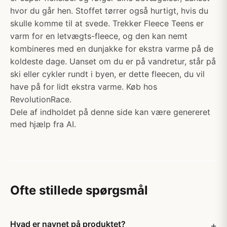
hvor du går hen. Stoffet tørrer også hurtigt, hvis du
skulle komme til at svede. Trekker Fleece Teens er
varm for en letvægts-fleece, og den kan nemt
kombineres med en dunjakke for ekstra varme på de
koldeste dage. Uanset om du er på vandretur, står på
ski eller cykler rundt i byen, er dette fleecen, du vil
have på for lidt ekstra varme. Køb hos
RevolutionRace.
Dele af indholdet på denne side kan være genereret
med hjælp fra AI.
Ofte stillede spørgsmål
Hvad er navnet på produktet?