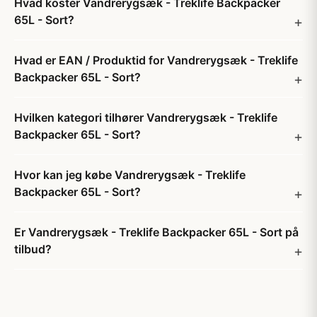
Hvad koster Vandrerygsæk - Treklife Backpacker
65L - Sort?
Hvad er EAN / Produktid for Vandrerygsæk - Treklife
Backpacker 65L - Sort?
Hvilken kategori tilhører Vandrerygsæk - Treklife
Backpacker 65L - Sort?
Hvor kan jeg købe Vandrerygsæk - Treklife
Backpacker 65L - Sort?
Er Vandrerygsæk - Treklife Backpacker 65L - Sort på
tilbud?