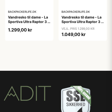
BACKPACKERLIFE.DK
BACKPACKERLIFE.DK
Vandresko til dame - La
Vandresko til dame - La
Sportiva Ultra Raptor 3 -
Sportiva Ultra Raptor 3 -
Multi
Sort
VEJL. PRIS 1.299,00 KR
1.299,00 kr
1.049,00 kr