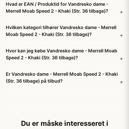
Hvad er EAN / Produktid for Vandresko dame -
Merrell Moab Speed 2 - Khaki (Str. 36 tilbage)?
Hvilken kategori tilhører Vandresko dame - Merrell
Moab Speed 2 - Khaki (Str. 36 tilbage)?
Hvor kan jeg købe Vandresko dame - Merrell Moab
Speed 2 - Khaki (Str. 36 tilbage)?
Er Vandresko dame - Merrell Moab Speed 2 - Khaki
(Str. 36 tilbage) på tilbud?
Du er måske interesseret i