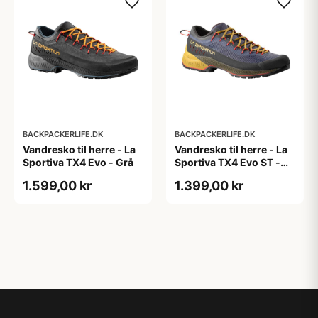
BACKPACKERLIFE.DK
BACKPACKERLIFE.DK
Vandresko til herre - La
Vandresko til herre - La
Sportiva TX4 Evo - Grå
Sportiva TX4 Evo ST -
Blå
1.599,00 kr
1.399,00 kr