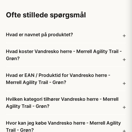
Ofte stillede spørgsmål
Hvad er navnet på produktet?
Hvad koster Vandresko herre - Merrell Agility Trail -
Grøn?
Hvad er EAN / Produktid for Vandresko herre -
Merrell Agility Trail - Grøn?
Hvilken kategori tilhører Vandresko herre - Merrell
Agility Trail - Grøn?
Hvor kan jeg købe Vandresko herre - Merrell Agility
Trail - Grøn?