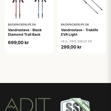
BACKPACKERLIFE.DK
BACKPACKERLIFE.DK
Vandrestave - Black
Vandrestave - Treklife
Diamond Trail Back
EVA Light
VEJL. PRIS 399,00 KR
699,00 kr
299,00 kr