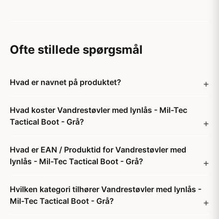
Ofte stillede spørgsmål
Hvad er navnet på produktet?
Hvad koster Vandrestøvler med lynlås - Mil-Tec
Tactical Boot - Grå?
Hvad er EAN / Produktid for Vandrestøvler med
lynlås - Mil-Tec Tactical Boot - Grå?
Hvilken kategori tilhører Vandrestøvler med lynlås -
Mil-Tec Tactical Boot - Grå?