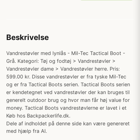
Beskrivelse
Vandrestøvler med lynlås - Mil-Tec Tactical Boot -
Grå. Kategori: Tøj og fodtøj > Vandrestøvler >
Vandrestøvler dame > Vandrestøvler herre. Pris:
599.00 kr. Disse vandrestøvler er fra tyske Mil-Tec
og er fra Tactical Boots serien. Tactical Boots serien
er kendetegnet ved vandrestøvler der kan bruges til
generelt outdoor brug og hvor man får høj value for
money. Tactical Boots vandrestøvlerne er lavet i et
Køb hos Backpackerlife.dk.
Dele af indholdet på denne side kan være genereret
med hjælp fra AI.