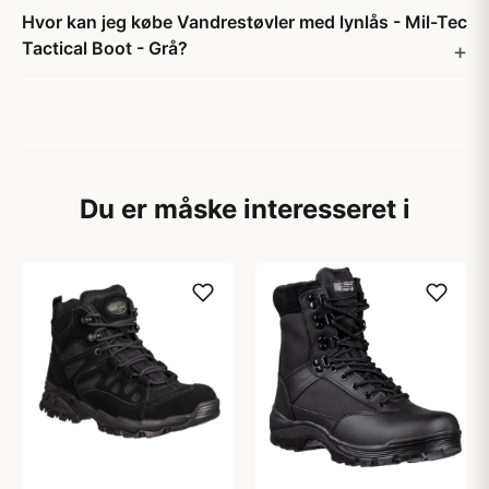
Hvor kan jeg købe Vandrestøvler med lynlås - Mil-Tec
Tactical Boot - Grå?
Du er måske interesseret i