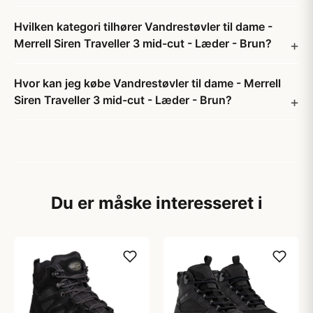
Hvilken kategori tilhører Vandrestøvler til dame -
Merrell Siren Traveller 3 mid-cut - Læder - Brun?
Hvor kan jeg købe Vandrestøvler til dame - Merrell
Siren Traveller 3 mid-cut - Læder - Brun?
Du er måske interesseret i