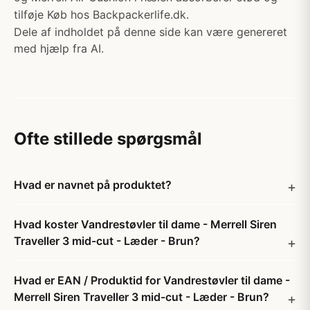
tilføje Køb hos Backpackerlife.dk.
Dele af indholdet på denne side kan være genereret
med hjælp fra AI.
Ofte stillede spørgsmål
Hvad er navnet på produktet?
Hvad koster Vandrestøvler til dame - Merrell Siren
Traveller 3 mid-cut - Læder - Brun?
Hvad er EAN / Produktid for Vandrestøvler til dame -
Merrell Siren Traveller 3 mid-cut - Læder - Brun?