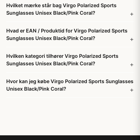
Hvilket mærke står bag Virgo Polarized Sports
Sunglasses Unisex Black/Pink Coral?
Hvad er EAN / Produktid for Virgo Polarized Sports
Sunglasses Unisex Black/Pink Coral?
Hvilken kategori tilhører Virgo Polarized Sports
Sunglasses Unisex Black/Pink Coral?
Hvor kan jeg købe Virgo Polarized Sports Sunglasses
Unisex Black/Pink Coral?