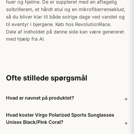
huer og hjelme. De er suppleret med en aftagelig
solbrillerem, et hårdt etui og en mikrofiberrenseklud,
så du bliver klar til både solrige dage ved vandet og
til eventyr i bjergene. Køb hos RevolutionRace.
Dele af indholdet på denne side kan være genereret
med hjælp fra AI.
Ofte stillede spørgsmål
Hvad er navnet på produktet?
Hvad koster Virgo Polarized Sports Sunglasses
Unisex Black/Pink Coral?