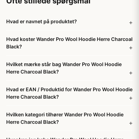
Ofte stillede spørgsmål
Hvad er navnet på produktet?
Hvad koster Wander Pro Wool Hoodie Herre Charcoal
Black?
Hvilket mærke står bag Wander Pro Wool Hoodie
Herre Charcoal Black?
Hvad er EAN / Produktid for Wander Pro Wool Hoodie
Herre Charcoal Black?
Hvilken kategori tilhører Wander Pro Wool Hoodie
Herre Charcoal Black?