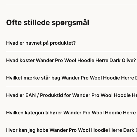
Ofte stillede spørgsmål
Hvad er navnet på produktet?
Hvad koster Wander Pro Wool Hoodie Herre Dark Olive?
Hvilket mærke står bag Wander Pro Wool Hoodie Herre 
Hvad er EAN / Produktid for Wander Pro Wool Hoodie He
Hvilken kategori tilhører Wander Pro Wool Hoodie Herre
Hvor kan jeg købe Wander Pro Wool Hoodie Herre Dark 