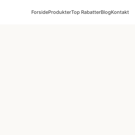
Forside
Produkter
Top Rabatter
Blog
Kontakt