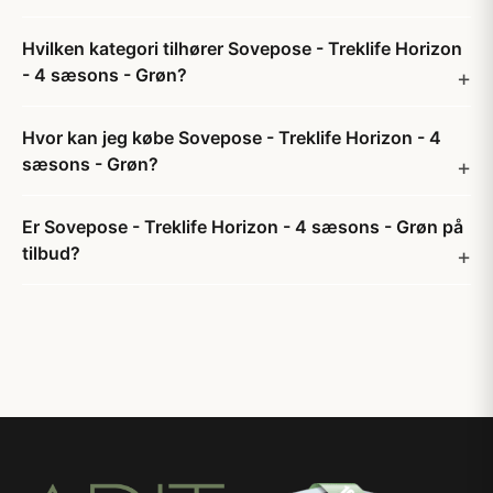
Hvilken kategori tilhører Sovepose - Treklife Horizon
- 4 sæsons - Grøn?
Hvor kan jeg købe Sovepose - Treklife Horizon - 4
sæsons - Grøn?
Er Sovepose - Treklife Horizon - 4 sæsons - Grøn på
tilbud?