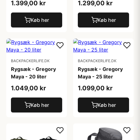
1.399,00 kr
1.299,00 kr
Køb her
Køb her
BACKPACKERLIFE.DK
BACKPACKERLIFE.DK
Rygsæk - Gregory
Rygsæk - Gregory
Maya - 20 liter
Maya - 25 liter
1.049,00 kr
1.099,00 kr
Køb her
Køb her