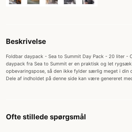
Beskrivelse
Foldbar daypack - Sea to Summit Day Pack - 20 liter -
daypack fra Sea to Summit er en praktisk og let rygsæk
opbevaringspose, så den ikke fylder særlig meget i din 
Dele af indholdet på denne side kan være genereret med
Ofte stillede spørgsmål