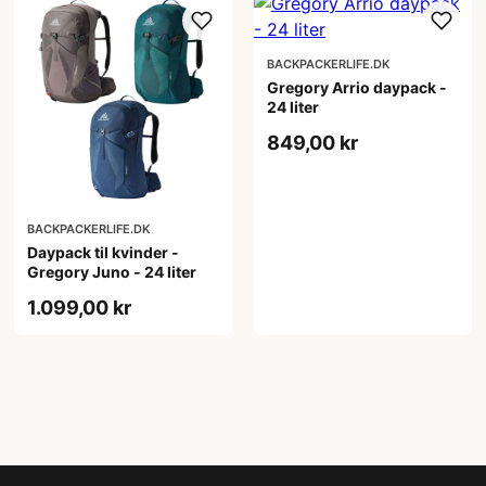
BACKPACKERLIFE.DK
Gregory Arrio daypack -
24 liter
849,00 kr
BACKPACKERLIFE.DK
Daypack til kvinder -
Gregory Juno - 24 liter
1.099,00 kr