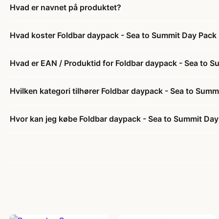
Hvad er navnet på produktet?
Hvad koster Foldbar daypack - Sea to Summit Day Pack -
Hvad er EAN / Produktid for Foldbar daypack - Sea to Su
Hvilken kategori tilhører Foldbar daypack - Sea to Summi
Hvor kan jeg købe Foldbar daypack - Sea to Summit Day 