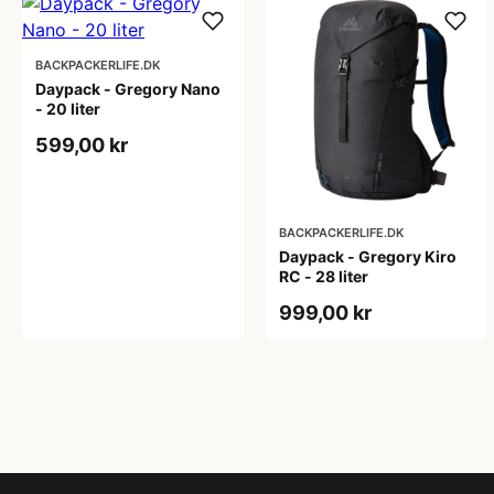
BACKPACKERLIFE.DK
Daypack - Gregory Nano
- 20 liter
599,00 kr
BACKPACKERLIFE.DK
Daypack - Gregory Kiro
RC - 28 liter
999,00 kr