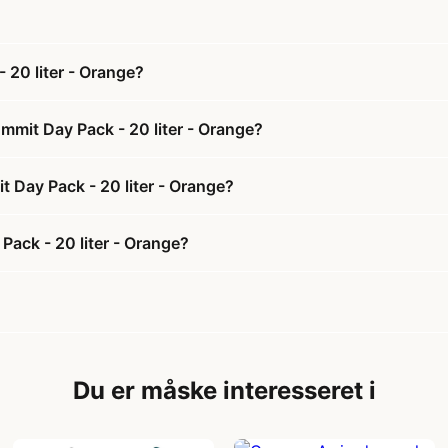
 20 liter - Orange?
mmit Day Pack - 20 liter - Orange?
t Day Pack - 20 liter - Orange?
Pack - 20 liter - Orange?
Du er måske interesseret i