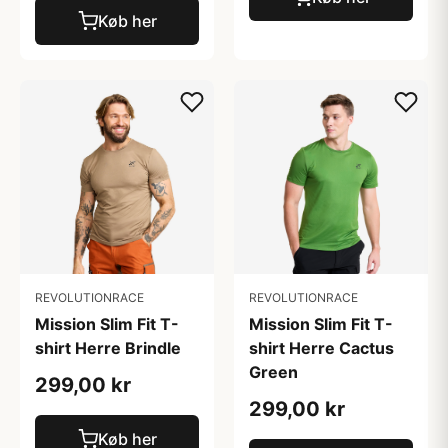
Køb her
REVOLUTIONRACE
REVOLUTIONRACE
Mission Slim Fit T-
Mission Slim Fit T-
shirt Herre Cactus
shirt Herre Brindle
Green
299,00 kr
299,00 kr
Køb her