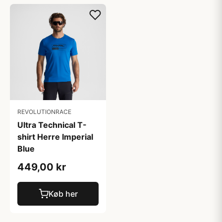
REVOLUTIONRACE
Ultra Technical T-
shirt Herre Imperial
Blue
449,00 kr
Køb her