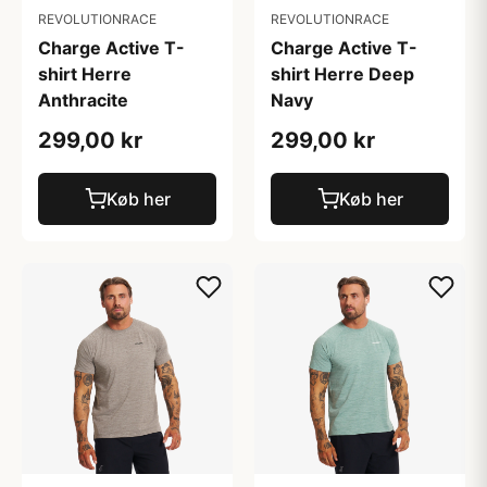
REVOLUTIONRACE
REVOLUTIONRACE
Charge Active T-
Charge Active T-
shirt Herre
shirt Herre Deep
Anthracite
Navy
299,00 kr
299,00 kr
Køb her
Køb her