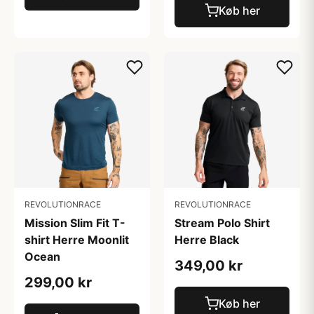
Køb her
REVOLUTIONRACE
REVOLUTIONRACE
Mission Slim Fit T-
Stream Polo Shirt
shirt Herre Moonlit
Herre Black
Ocean
349,00 kr
299,00 kr
Køb her