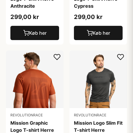
Anthracite
Cypress
299,00 kr
299,00 kr
Køb her
Køb her
REVOLUTIONRACE
REVOLUTIONRACE
Mission Logo Slim Fit
Mission Graphic
T-shirt Herre
Logo T-shirt Herre