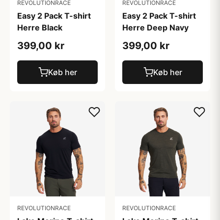
REVOLUTIONRACE
REVOLUTIONRACE
Easy 2 Pack T-shirt
Easy 2 Pack T-shirt
Herre Black
Herre Deep Navy
399,00 kr
399,00 kr
Køb her
Køb her
REVOLUTIONRACE
REVOLUTIONRACE