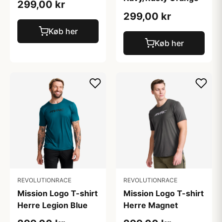
299,00 kr
299,00 kr
Køb her
Køb her
REVOLUTIONRACE
REVOLUTIONRACE
Mission Logo T-shirt
Mission Logo T-shirt
Herre Legion Blue
Herre Magnet