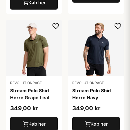
Køb her
REVOLUTIONRACE
REVOLUTIONRACE
Stream Polo Shirt
Stream Polo Shirt
Herre Navy
Herre Grape Leaf
349,00 kr
349,00 kr
Køb her
Køb her