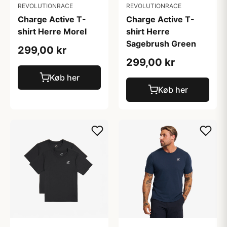
REVOLUTIONRACE
REVOLUTIONRACE
Charge Active T-
Charge Active T-
shirt Herre Morel
shirt Herre
Sagebrush Green
299,00 kr
299,00 kr
Køb her
Køb her