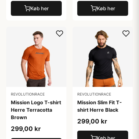
Køb her
Køb her
REVOLUTIONRACE
REVOLUTIONRACE
Mission Slim Fit T-
Mission Logo T-shirt
shirt Herre Black
Herre Terracotta
Brown
299,00 kr
299,00 kr
Køb her