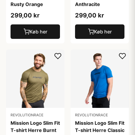
Anthracite
Rusty Orange
299,00 kr
299,00 kr
Køb her
Køb her
REVOLUTIONRACE
REVOLUTIONRACE
Mission Logo Slim Fit
Mission Logo Slim Fit
T-shirt Herre Burnt
T-shirt Herre Classic