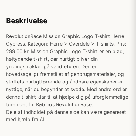
Beskrivelse
RevolutionRace Mission Graphic Logo T-shirt Herre
Cypress. Kategori: Herre > Overdele > T-shirts. Pris:
299.00 kr. Mission Graphic Logo T-shirt er en blød,
højtydende t-shirt, der hurtigt bliver din
yndlingsmakker på vandreturen. Den er
hovedsageligt fremstillet af genbrugsmaterialer, og
stoffets hurtigttørrende og åndbare egenskaber er
nyttige, når du begynder at svede. Med andre ord er
denne t-shirt klar til at hjælpe dig på uforglemmelige
ture i det fri. Køb hos RevolutionRace.
Dele af indholdet på denne side kan være genereret
med hjælp fra AI.