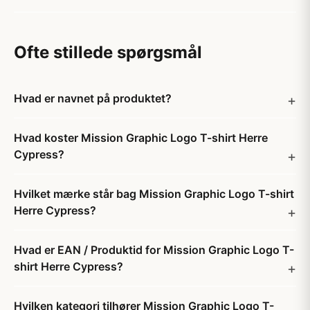
Ofte stillede spørgsmål
Hvad er navnet på produktet?
Hvad koster Mission Graphic Logo T-shirt Herre
Cypress?
Hvilket mærke står bag Mission Graphic Logo T-shirt
Herre Cypress?
Hvad er EAN / Produktid for Mission Graphic Logo T-
shirt Herre Cypress?
Hvilken kategori tilhører Mission Graphic Logo T-