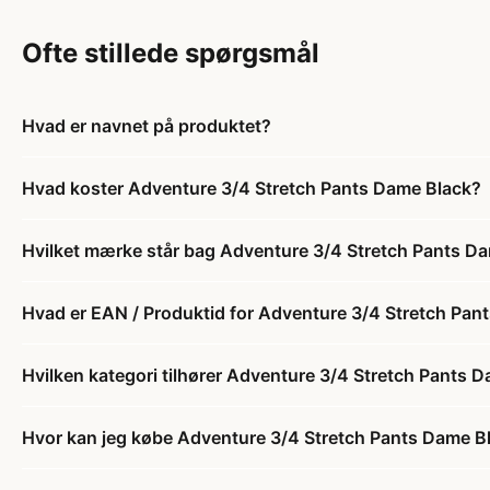
Ofte stillede spørgsmål
Hvad er navnet på produktet?
Hvad koster Adventure 3/4 Stretch Pants Dame Black?
Hvilket mærke står bag Adventure 3/4 Stretch Pants D
Hvad er EAN / Produktid for Adventure 3/4 Stretch Pan
Hvilken kategori tilhører Adventure 3/4 Stretch Pants 
Hvor kan jeg købe Adventure 3/4 Stretch Pants Dame B