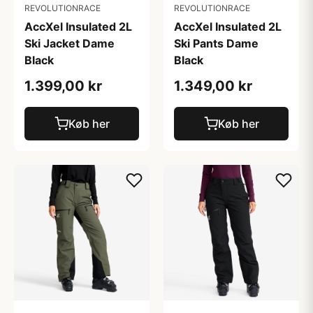
REVOLUTIONRACE
REVOLUTIONRACE
AccXel Insulated 2L
AccXel Insulated 2L
Ski Jacket Dame
Ski Pants Dame
Black
Black
1.399,00 kr
1.349,00 kr
Køb her
Køb her