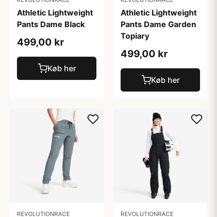
Athletic Lightweight
Athletic Lightweight
Pants Dame Black
Pants Dame Garden
Topiary
499,00 kr
499,00 kr
Køb her
Køb her
REVOLUTIONRACE
REVOLUTIONRACE