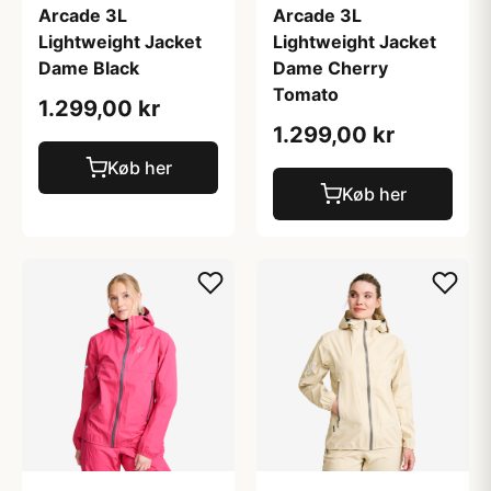
Arcade 3L
Arcade 3L
Lightweight Jacket
Lightweight Jacket
Dame Black
Dame Cherry
Tomato
1.299,00 kr
1.299,00 kr
Køb her
Køb her