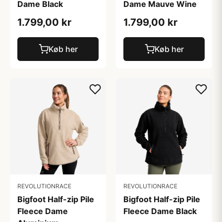
Dame Black
Dame Mauve Wine
1.799,00 kr
1.799,00 kr
Køb her
Køb her
REVOLUTIONRACE
REVOLUTIONRACE
Bigfoot Half-zip Pile
Bigfoot Half-zip Pile
Fleece Dame
Fleece Dame Black