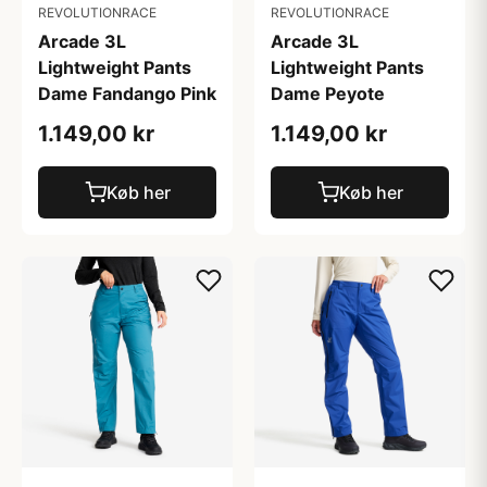
REVOLUTIONRACE
REVOLUTIONRACE
Arcade 3L
Arcade 3L
Lightweight Pants
Lightweight Pants
Dame Fandango Pink
Dame Peyote
1.149,00 kr
1.149,00 kr
Køb her
Køb her