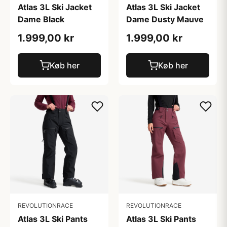
Atlas 3L Ski Jacket
Atlas 3L Ski Jacket
Dame Black
Dame Dusty Mauve
1.999,00 kr
1.999,00 kr
Køb her
Køb her
REVOLUTIONRACE
REVOLUTIONRACE
Atlas 3L Ski Pants
Atlas 3L Ski Pants