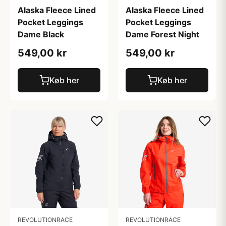
Alaska Fleece Lined
Alaska Fleece Lined
Pocket Leggings
Pocket Leggings
Dame Black
Dame Forest Night
549,00 kr
549,00 kr
Køb her
Køb her
REVOLUTIONRACE
REVOLUTIONRACE