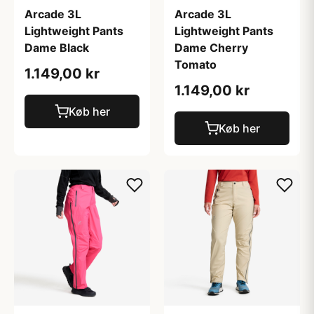
Arcade 3L
Arcade 3L
Lightweight Pants
Lightweight Pants
Dame Cherry
Dame Black
Tomato
1.149,00 kr
1.149,00 kr
Køb her
Køb her