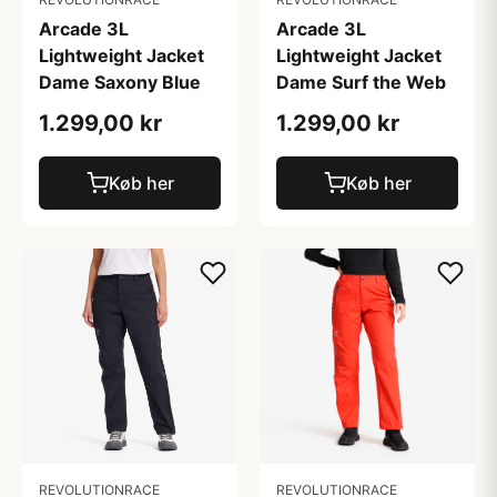
Arcade 3L
Arcade 3L
Lightweight Jacket
Lightweight Jacket
Dame Saxony Blue
Dame Surf the Web
1.299,00 kr
1.299,00 kr
Køb her
Køb her
REVOLUTIONRACE
REVOLUTIONRACE