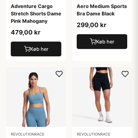
Aero Medium Sports
Adventure Cargo
Bra Dame Black
Stretch Shorts Dame
Pink Mahogany
299,00 kr
479,00 kr
Køb her
Køb her
REVOLUTIONRACE
REVOLUTIONRACE