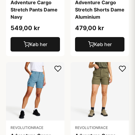
Adventure Cargo
Adventure Cargo
Stretch Pants Dame
Stretch Shorts Dame
Navy
Aluminium
549,00 kr
479,00 kr
Køb her
Køb her
REVOLUTIONRACE
REVOLUTIONRACE