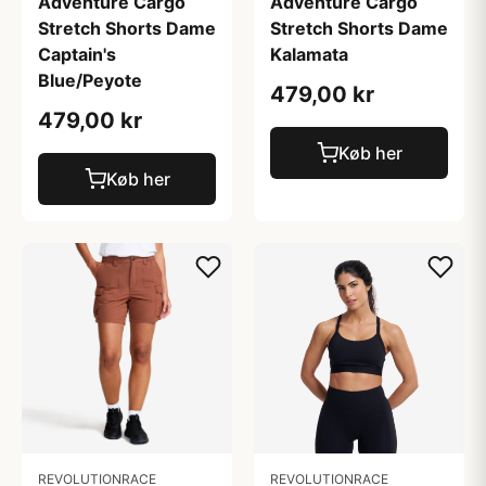
Adventure Cargo
Adventure Cargo
Stretch Shorts Dame
Stretch Shorts Dame
Kalamata
Captain's
Blue/Peyote
479,00 kr
479,00 kr
Køb her
Køb her
REVOLUTIONRACE
REVOLUTIONRACE