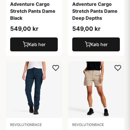
Adventure Cargo
Adventure Cargo
Stretch Pants Dame
Stretch Pants Dame
Black
Deep Depths
549,00 kr
549,00 kr
Køb her
Køb her
REVOLUTIONRACE
REVOLUTIONRACE