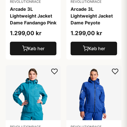
REVOLUTIONRACE
REVOLUTIONRACE
Arcade 3L
Arcade 3L
Lightweight Jacket
Lightweight Jacket
Dame Peyote
Dame Fandango Pink
1.299,00 kr
1.299,00 kr
Køb her
Køb her
REVOLUTIONRACE
REVOLUTIONRACE