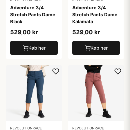
Adventure 3/4
Adventure 3/4
Stretch Pants Dame
Stretch Pants Dame
Kalamata
Black
529,00 kr
529,00 kr
Køb her
Køb her
REVOLUTIONRACE
REVOLUTIONRACE