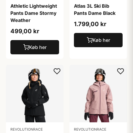
Athletic Lightweight
Atlas 3L Ski Bib
Pants Dame Stormy
Pants Dame Black
Weather
1.799,00 kr
499,00 kr
Køb her
Køb her
REVOLUTIONRACE
REVOLUTIONRACE