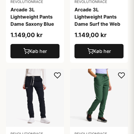
REVOLUTIONRACE
REVOLUTIONRACE
Arcade 3L
Arcade 3L
Lightweight Pants
Lightweight Pants
Dame Saxony Blue
Dame Surf the Web
1.149,00 kr
1.149,00 kr
Køb her
Køb her
REVOLUTIONRACE
REVOLUTIONRACE