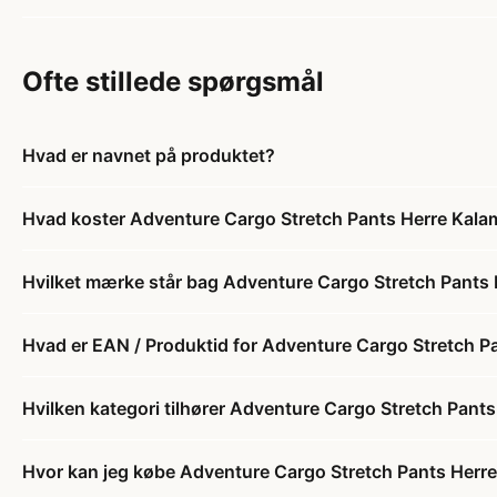
Ofte stillede spørgsmål
Hvad er navnet på produktet?
Hvad koster Adventure Cargo Stretch Pants Herre Kala
Hvilket mærke står bag Adventure Cargo Stretch Pants
Hvad er EAN / Produktid for Adventure Cargo Stretch P
Hvilken kategori tilhører Adventure Cargo Stretch Pant
Hvor kan jeg købe Adventure Cargo Stretch Pants Herr