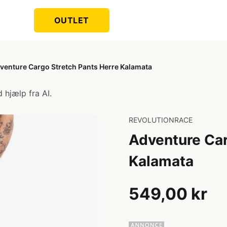
OUTLET
venture Cargo Stretch Pants Herre Kalamata
 hjælp fra AI.
REVOLUTIONRACE
Adventure Car
Kalamata
549,00 kr