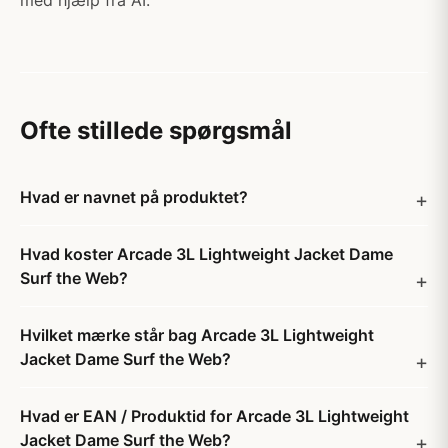
med hjælp fra AI.
Ofte stillede spørgsmål
Hvad er navnet på produktet?
Hvad koster Arcade 3L Lightweight Jacket Dame
Surf the Web?
Hvilket mærke står bag Arcade 3L Lightweight
Jacket Dame Surf the Web?
Hvad er EAN / Produktid for Arcade 3L Lightweight
Jacket Dame Surf the Web?