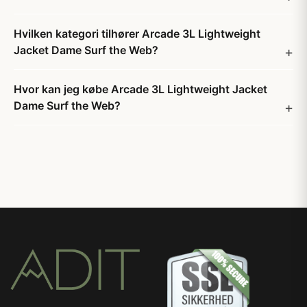
Hvilken kategori tilhører Arcade 3L Lightweight
Jacket Dame Surf the Web?
Hvor kan jeg købe Arcade 3L Lightweight Jacket
Dame Surf the Web?