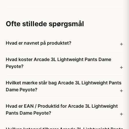
Ofte stillede spørgsmål
Hvad er navnet på produktet?
Hvad koster Arcade 3L Lightweight Pants Dame
Peyote?
Hvilket mærke står bag Arcade 3L Lightweight Pants
Dame Peyote?
Hvad er EAN / Produktid for Arcade 3L Lightweight
Pants Dame Peyote?