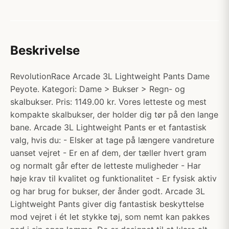
Beskrivelse
RevolutionRace Arcade 3L Lightweight Pants Dame
Peyote. Kategori: Dame > Bukser > Regn- og
skalbukser. Pris: 1149.00 kr. Vores letteste og mest
kompakte skalbukser, der holder dig tør på den lange
bane. Arcade 3L Lightweight Pants er et fantastisk
valg, hvis du: - Elsker at tage på længere vandreture
uanset vejret - Er en af dem, der tæller hvert gram
og normalt går efter de letteste muligheder - Har
høje krav til kvalitet og funktionalitet - Er fysisk aktiv
og har brug for bukser, der ånder godt. Arcade 3L
Lightweight Pants giver dig fantastisk beskyttelse
mod vejret i ét let stykke tøj, som nemt kan pakkes