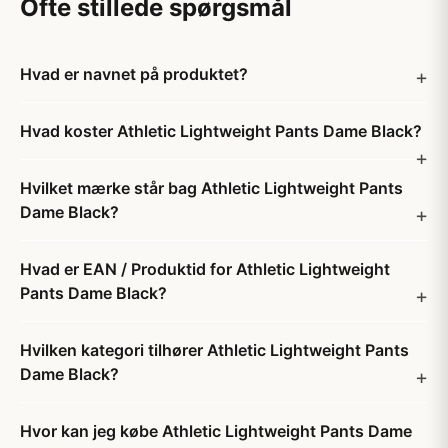
Ofte stillede spørgsmål
Hvad er navnet på produktet?
Hvad koster Athletic Lightweight Pants Dame Black?
Hvilket mærke står bag Athletic Lightweight Pants
Dame Black?
Hvad er EAN / Produktid for Athletic Lightweight
Pants Dame Black?
Hvilken kategori tilhører Athletic Lightweight Pants
Dame Black?
Hvor kan jeg købe Athletic Lightweight Pants Dame