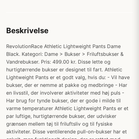
Beskrivelse
RevolutionRace Athletic Lightweight Pants Dame
Black. Kategori: Dame > Bukser > Friluftsbukser &
Vandrebukser. Pris: 499.00 kr. Disse lette og
hurtigtørrende bukser er designet til fart. Athletic
Lightweight Pants er et godt valg, hvis du: - Vil have
bukser, der er nemme at pakke og medbringe - Har
en livsstil, der involverer aktiviteter med høj puls -
Har brug for tynde bukser, der er gode i milde til
varme temperaturer Athletic Lightweight Pants er et
par luftige, hurtigtørrende bukser, der udvisker
grænsen mellem tøj til friluftsliv og til fysiske
aktiviteter. Disse ventilerende pull-on-bukser har et