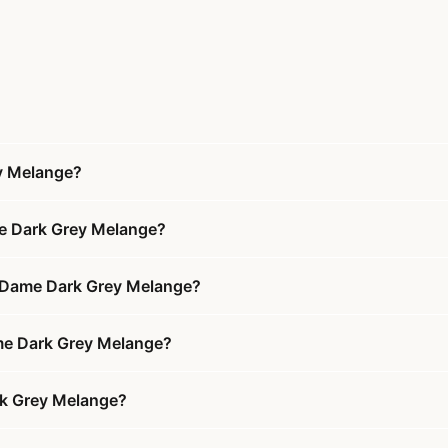
ey Melange?
me Dark Grey Melange?
ce Dame Dark Grey Melange?
Dame Dark Grey Melange?
ark Grey Melange?