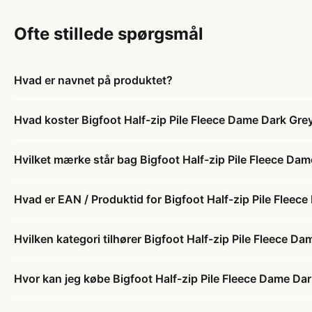
Ofte stillede spørgsmål
Hvad er navnet på produktet?
Hvad koster Bigfoot Half-zip Pile Fleece Dame Dark Gr
Hvilket mærke står bag Bigfoot Half-zip Pile Fleece Da
Hvad er EAN / Produktid for Bigfoot Half-zip Pile Flee
Hvilken kategori tilhører Bigfoot Half-zip Pile Fleece 
Hvor kan jeg købe Bigfoot Half-zip Pile Fleece Dame D