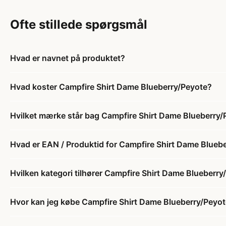
Ofte stillede spørgsmål
Hvad er navnet på produktet?
Hvad koster Campfire Shirt Dame Blueberry/Peyote?
Hvilket mærke står bag Campfire Shirt Dame Blueberry/
Hvad er EAN / Produktid for Campfire Shirt Dame Blueb
Hvilken kategori tilhører Campfire Shirt Dame Blueberry
Hvor kan jeg købe Campfire Shirt Dame Blueberry/Peyo