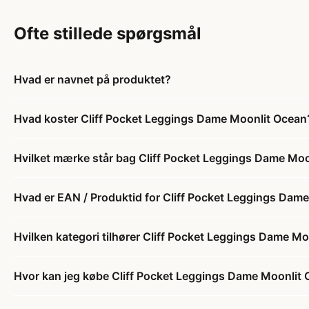
Ofte stillede spørgsmål
Hvad er navnet på produktet?
Hvad koster Cliff Pocket Leggings Dame Moonlit Ocean
Hvilket mærke står bag Cliff Pocket Leggings Dame Mo
Hvad er EAN / Produktid for Cliff Pocket Leggings Dam
Hvilken kategori tilhører Cliff Pocket Leggings Dame M
Hvor kan jeg købe Cliff Pocket Leggings Dame Moonlit