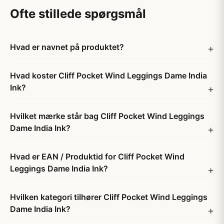
Ofte stillede spørgsmål
Hvad er navnet på produktet?
Hvad koster Cliff Pocket Wind Leggings Dame India
Ink?
Hvilket mærke står bag Cliff Pocket Wind Leggings
Dame India Ink?
Hvad er EAN / Produktid for Cliff Pocket Wind
Leggings Dame India Ink?
Hvilken kategori tilhører Cliff Pocket Wind Leggings
Dame India Ink?