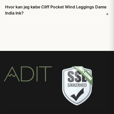
Hvor kan jeg købe Cliff Pocket Wind Leggings Dame
India Ink?