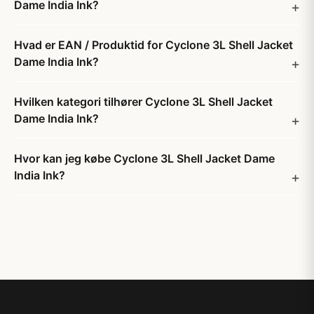
Dame India Ink?
Hvad er EAN / Produktid for Cyclone 3L Shell Jacket
Dame India Ink?
Hvilken kategori tilhører Cyclone 3L Shell Jacket
Dame India Ink?
Hvor kan jeg købe Cyclone 3L Shell Jacket Dame
India Ink?