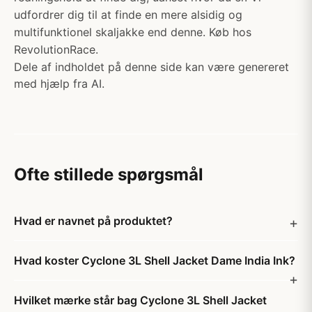
udfordrer dig til at finde en mere alsidig og
multifunktionel skaljakke end denne. Køb hos
RevolutionRace.
Dele af indholdet på denne side kan være genereret
med hjælp fra AI.
Ofte stillede spørgsmål
Hvad er navnet på produktet?
Hvad koster Cyclone 3L Shell Jacket Dame India Ink?
Hvilket mærke står bag Cyclone 3L Shell Jacket