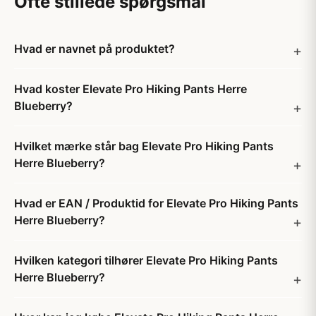
Ofte stillede spørgsmål
Hvad er navnet på produktet?
Hvad koster Elevate Pro Hiking Pants Herre
Blueberry?
Hvilket mærke står bag Elevate Pro Hiking Pants
Herre Blueberry?
Hvad er EAN / Produktid for Elevate Pro Hiking Pants
Herre Blueberry?
Hvilken kategori tilhører Elevate Pro Hiking Pants
Herre Blueberry?