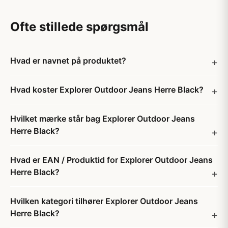
Ofte stillede spørgsmål
Hvad er navnet på produktet?
Hvad koster Explorer Outdoor Jeans Herre Black?
Hvilket mærke står bag Explorer Outdoor Jeans
Herre Black?
Hvad er EAN / Produktid for Explorer Outdoor Jeans
Herre Black?
Hvilken kategori tilhører Explorer Outdoor Jeans
Herre Black?