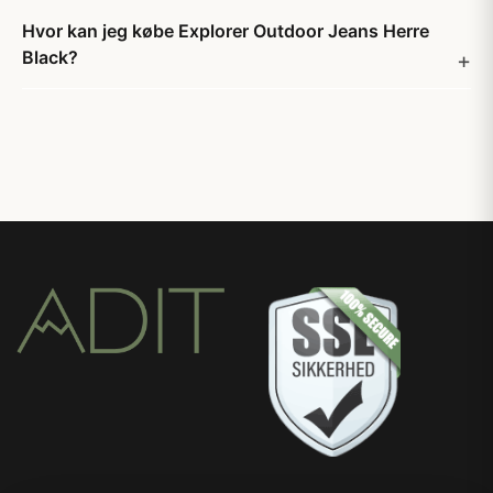
Hvor kan jeg købe Explorer Outdoor Jeans Herre
Black?