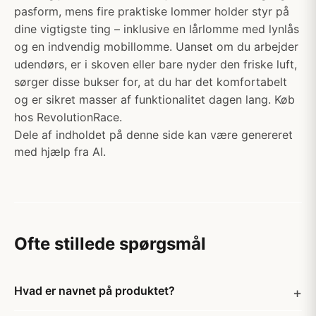
pasform, mens fire praktiske lommer holder styr på
dine vigtigste ting – inklusive en lårlomme med lynlås
og en indvendig mobillomme. Uanset om du arbejder
udendørs, er i skoven eller bare nyder den friske luft,
sørger disse bukser for, at du har det komfortabelt
og er sikret masser af funktionalitet dagen lang. Køb
hos RevolutionRace.
Dele af indholdet på denne side kan være genereret
med hjælp fra AI.
Ofte stillede spørgsmål
Hvad er navnet på produktet?