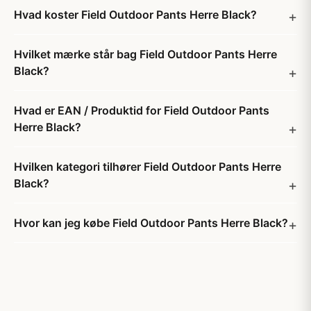
Hvad koster Field Outdoor Pants Herre Black?
Hvilket mærke står bag Field Outdoor Pants Herre
Black?
Hvad er EAN / Produktid for Field Outdoor Pants
Herre Black?
Hvilken kategori tilhører Field Outdoor Pants Herre
Black?
Hvor kan jeg købe Field Outdoor Pants Herre Black?