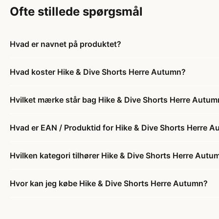
Ofte stillede spørgsmål
Hvad er navnet på produktet?
Hvad koster Hike & Dive Shorts Herre Autumn?
Hvilket mærke står bag Hike & Dive Shorts Herre Autum
Hvad er EAN / Produktid for Hike & Dive Shorts Herre 
Hvilken kategori tilhører Hike & Dive Shorts Herre Autu
Hvor kan jeg købe Hike & Dive Shorts Herre Autumn?